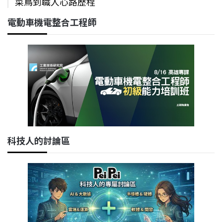
菜鳥到職人心路歷程
電動車機電整合工程師
科技人的討論區