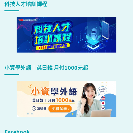
科技人才培訓課程
小資學外語｜英日韓 月付1000元起
Facebook