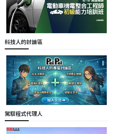
科技人的討論區
駕馭程式代理人