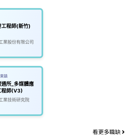
發工程師(新竹)
工業股份有限公司
東鎮
資通所_多媒體應
程師(V3)
工業技術研究院
看更多職缺