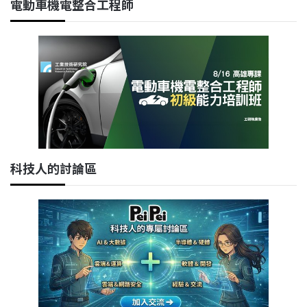
電動車機電整合工程師
科技人的討論區