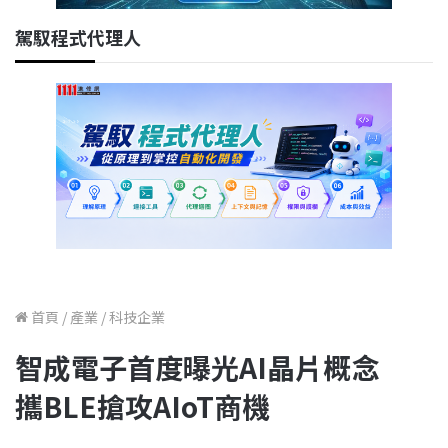
駕馭程式代理人