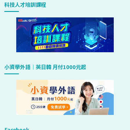
科技人才培訓課程
小資學外語｜英日韓 月付1000元起
Facebook