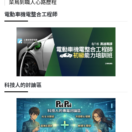
菜鳥到職人心路歷程
電動車機電整合工程師
科技人的討論區