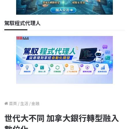
駕馭程式代理人