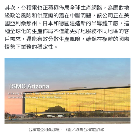
其次，台積電也正積極佈局全球生產網路，為應對地
緣政治風險和供應鏈的潛在中斷問題，該公司正在美
國亞利桑那州、日本和德國建造新的半導體工廠，這
種全球化的生產佈局不僅能更好地服務不同地區的客
戶需求，還能有效分散生產風險，確保在複雜的國際
情勢下業務的穩定性。
台積電亞利桑那廠。（圖／取自台積電官網）