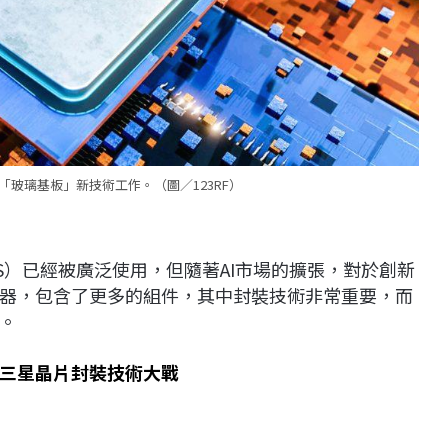
玻璃基板」新技術工作。（圖／123RF）
S）已經被廣泛使用，但隨著AI市場的擴張，對於創新
器，包含了更多的組件，其中封裝技術非常重要，而
。
三星晶片封裝技術大戰