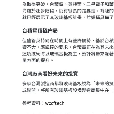
為取得突破，台積電、英特爾、三星電子和華
尚處於起步階段，仍有很長的路要走，有趣的
就已經展示了其玻璃基板計畫，並據稱具備了
台積電積極佈局
但儘管英特爾在時間上有些許優勢，基於台積
響不大，應輝達的要求，台積電正在為其未來
這項技術將以玻璃基板為主，預計將帶來顯著
量方面的提升。
台灣廠商看好未來的投資
多家台灣製造商都將玻璃基板視為「未來的投
成聯盟，將所有玻璃基板設備製造商集中在一起
參考資料：
wccftech