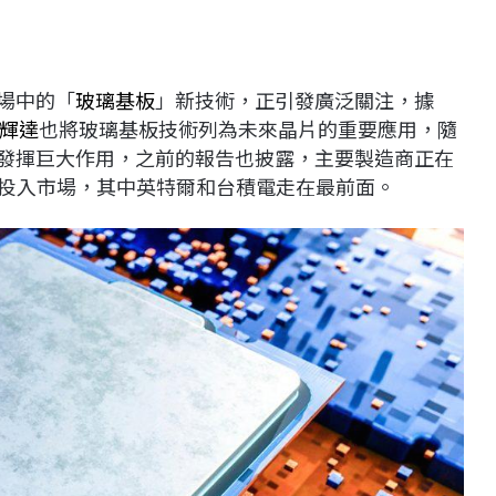
市場中的「
玻璃基板
」新技術，正引發廣泛關注，據
輝達
也將玻璃基板技術列為未來晶片的重要應用，隨
來發揮巨大作用，之前的報告也披露，主要製造商正在
決方案投入市場，其中英特爾和台積電走在最前面。