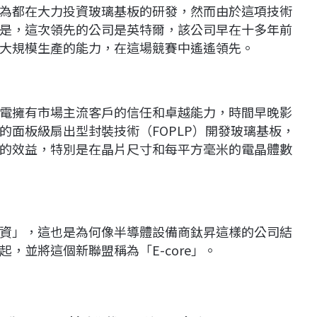
為都在大力投資玻璃基板的研發，然而由於這項技術
是，這次領先的公司是英特爾，該公司早在十多年前
大規模生產的能力，在這場競賽中遙遙領先。
電擁有市場主流客戶的信任和卓越能力，時間早晚影
的面板級扇出型封裝技術（FOPLP）開發玻璃基板，
的效益，特別是在晶片尺寸和每平方毫米的電晶體數
資」，這也是為何像半導體設備商鈦昇這樣的公司結
，並將這個新聯盟稱為「E-core」。