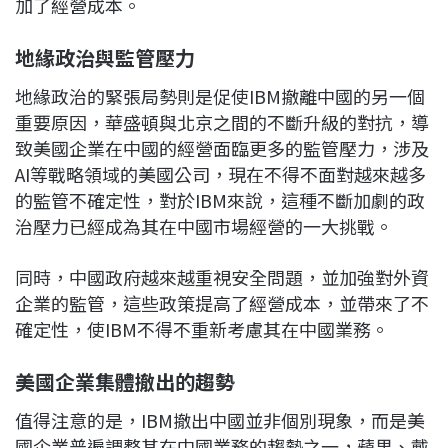
加了經營成本。
地緣政治與監管壓力
地緣政治的緊張局勢則是促使IBM撤離中國的另一個
重要原因，華盛頓與北京之間的不斷升級的對抗，導
致美國企業在中國的經營面臨更多的監管壓力，涉及
AI等戰略領域的美國公司，現在不得不面對越來越多
的監管不確定性，對於IBM來說，這種不斷加劇的政
治壓力已經成為其在中國市場經營的一大挑戰。
同時，中國政府越來越重視安全問題，並加強對外資
企業的監管，這些政策提高了經營成本，並帶來了不
確定性，使IBM不得不重新考慮其在中國業務。
美國企業集體撤出的趨勢
值得注意的是，IBM撤出中國並非個別現象，而是美
國企業普遍調整其在中國業務的趨勢之一，蘋果、戴