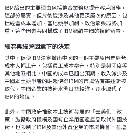
IBM給出的主要理由包括整合業務以提升客戶服務，
這部分屬實，但背後還涉及其他更深層次的原因，包
括經營成本增加、當地競爭加劇、政治緊張局勢加
重，這些因素共同構成了IBM撤離中國的複雜背景。
經濟與經營因素下的決定
其中，促使IBM決定撤出中國的一個主要原因是經營
成本大幅上升，包括員工成本攀升，特別是與印度等
其他地區相比，中國的成本已超出預期，收入減少及
中國本土競爭者的崛起使得IBM的市場佔有率逐漸被
取代，中國企業的技術水準日益精進，逐步取代了
IBM的地位。
此外，中國政府推動本土技術發展的「去美化」政
策，鼓勵政府機構及國有企業用國產產品取代外國技
術，也限制了IBM及其他外資企業的市場機會，並增