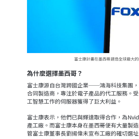
富士康計畫在墨西哥建造全球最大的Nvid
為什麼選擇墨西哥？
富士康源自台灣跨國企業──鴻海科技集團，
合同製造商，專注於電子產品的代工服務。受
工智慧工作的伺服器獲得了巨大利益。
富士康表示，他們已與輝達取得合作，為Nvidia 
產工廠。而富士康本身在墨西哥便有大量製造
管富士康董事長劉揚偉未宣布工廠的確切選址