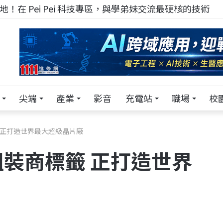
！在 Pei Pei 科技專區，與學弟妹交流最硬核的技術
尖端
產業
影音
充電站
職場
校
 正打造世界最大超級晶片廠
裝商標籤 正打造世界