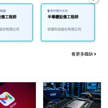
東鎮
新竹縣竹北市
設備工程師
半導體設備工程師
股份有限公司
佶聖科技股份有限公司
看更多職缺