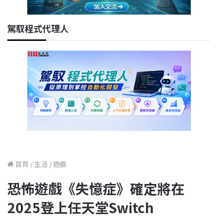
駕馭程式代理人