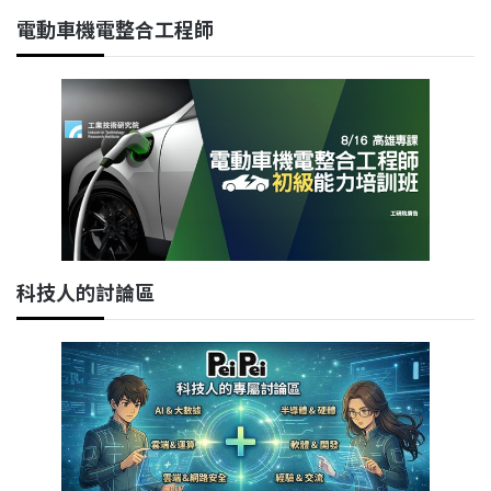
電動車機電整合工程師
科技人的討論區