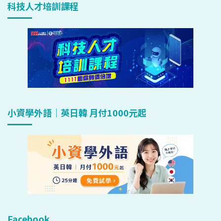
科技人才培訓課程
小資學外語｜英日韓 月付1000元起
Facebook