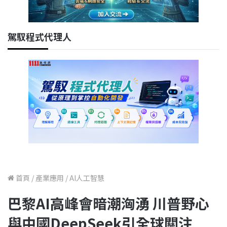
駕馭程式代理人