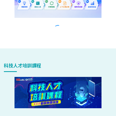
科技人才培訓課程