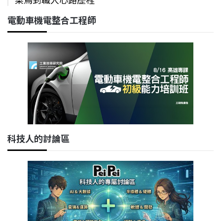
電動車機電整合工程師
科技人的討論區