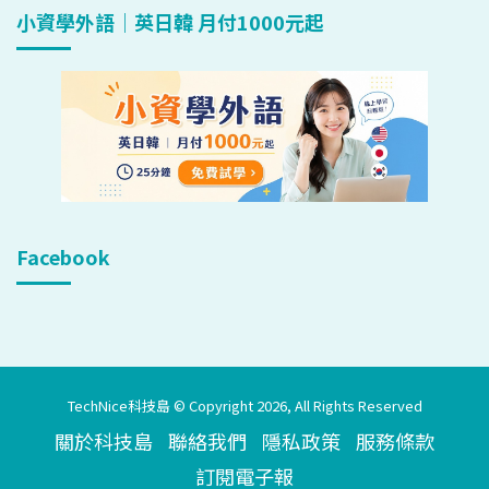
小資學外語｜英日韓 月付1000元起
Facebook
TechNice科技島 © Copyright 2026, All Rights Reserved
關於科技島
聯絡我們
隱私政策
服務條款
訂閱電子報