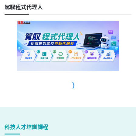
科技人才培訓課程