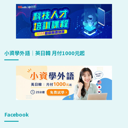
小資學外語｜英日韓 月付1000元起
Facebook