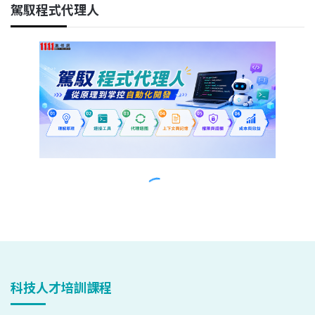
科技人才培訓課程