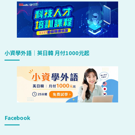
小資學外語｜英日韓 月付1000元起
Facebook