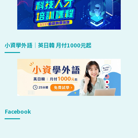
小資學外語｜英日韓 月付1000元起
Facebook