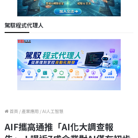
駕馭程式代理人