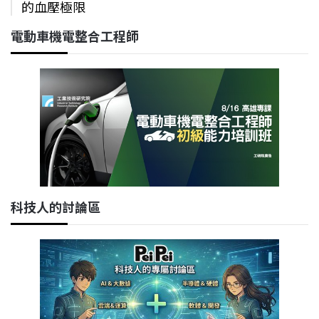
的血壓極限
電動車機電整合工程師
科技人的討論區