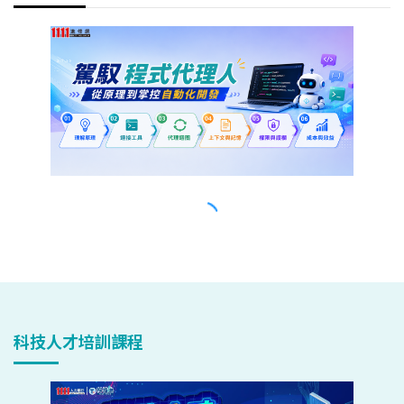
科技人才培訓課程