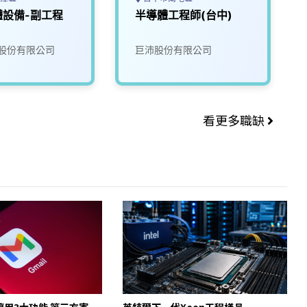
體設備-副工程
半導體工程師(台中)
股份有限公司
巨沛股份有限公司
看更多職缺
起停用3大功能 第三方寄
英特爾下一代Xeon工程樣品