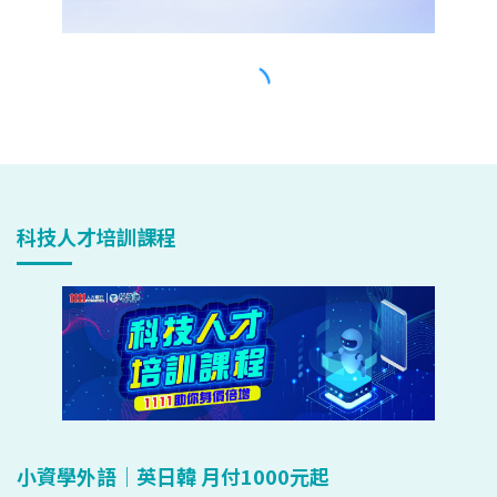
科技人才培訓課程
小資學外語｜英日韓 月付1000元起