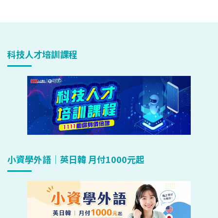
科技人才培訓課程
小資學外語｜英日韓 月付1000元起