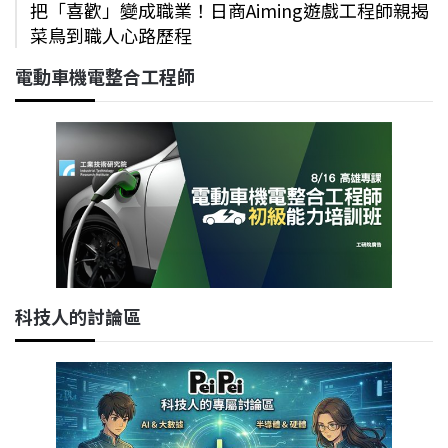
把「喜歡」變成職業！日商Aiming遊戲工程師親揭
菜鳥到職人心路歷程
電動車機電整合工程師
科技人的討論區