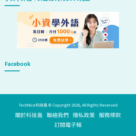
Facebook
TechNice科技島 © Copyright 2026, All Rights Reserved
關於科技島
聯絡我們
隱私政策
服務條款
訂閱電子報