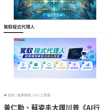
駕馭程式代理人