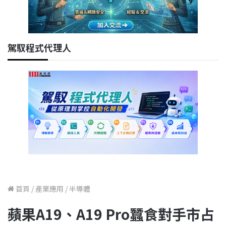
駕馭程式代理人