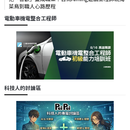
菜鳥到職人心路歷程
電動車機電整合工程師
科技人的討論區