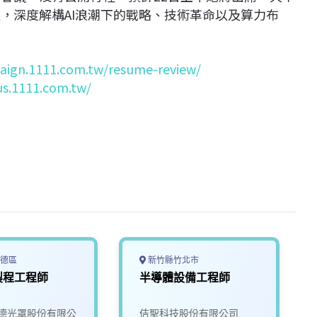
，深度解構AI浪潮下的戰略、技術革命以及算力布
aign.1111.com.tw/resume-review/
us.1111.com.tw/
德區
新竹縣竹北市
製程工程師
半導體設備工程師
德光罩股份有限公
佶聖科技股份有限公司