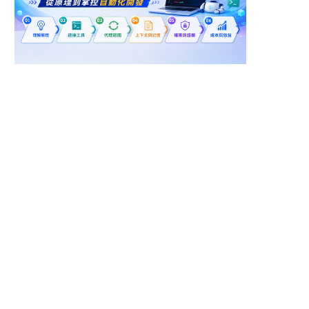
新竹縣竹北市
台北市中山區
半導體產業專案監工
半導體 AI 技術工程師
鏮正實業股份有限公司
智豐科技股份有限公司