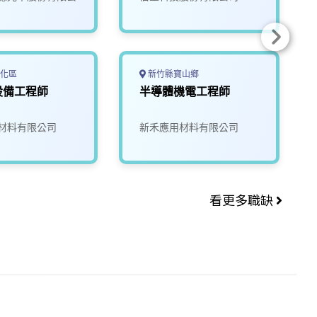
化區
新竹縣寶山鄉
設備工程師
半導體機電工程師
材料有限公司
新禾應用材料有限公司
看更多職缺