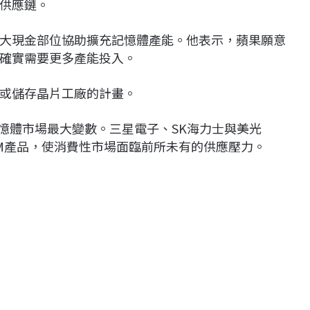
供應鏈。
大現金部位協助擴充記憶體產能。他表示，蘋果願意
確實需要更多產能投入。
或儲存晶片工廠的計畫。
憶體市場最大變數。三星電子、SK海力士與美光
HBM產品，使消費性市場面臨前所未有的供應壓力。