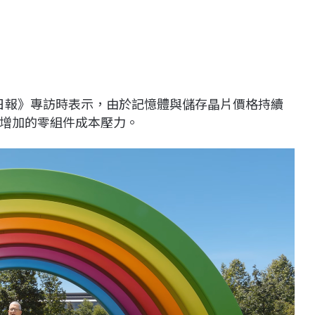
爾街日報》專訪時表示，由於記憶體與儲存晶片價格持續
增加的零組件成本壓力。