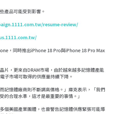
些產品可能受到影響。
paign.1111.com.tw/resume-review/
lus.1111.com.tw/
推出iPhone 18 Pro與iPhone 18 Pro Max
晶片，更來自DRAM市場，由於越來越多記憶體產能
性電子市場可取得的供應量持續下降。
而記憶體廠商則不斷調高價格。」庫克表示，「我們
受的合理水準，這才是最重要的事情。」
多個美國產業團體，也曾警告記憶體供應緊張可能導