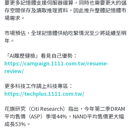
要更多記憶體支援伺服器運算，同時也需要更大的儲
存空間保存及讀取推理資料，因此推升整體記憶體市
場需求。
市場預估，全球記憶體供給吃緊情況至少將延續至明
年。
「AI履歷健檢」看見自己優勢：
https://campaign.1111.com.tw/resume-
review/
更多科技工作請上科技專區：
https://techplus.1111.com.tw/
花旗研究（Citi Research）指出，今年第二季DRAM
平均售價（ASP）季增44%，NAND平均售價更大幅
成長53%。