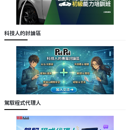
科技人的討論區
駕馭程式代理人