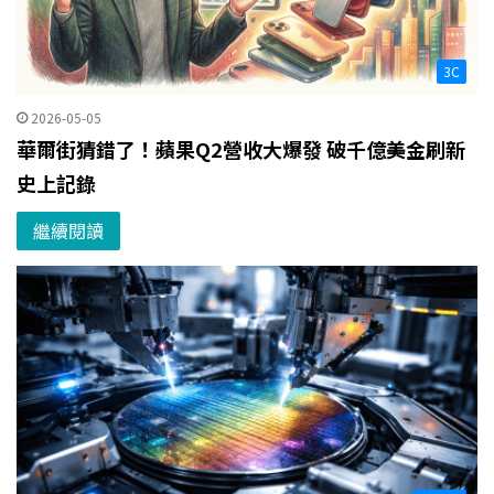
3C
2026-05-05
華爾街猜錯了！蘋果Q2營收大爆發 破千億美金刷新
史上記錄
繼續閱讀