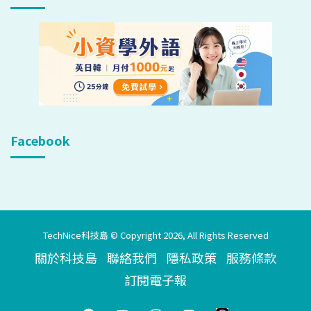
Facebook
TechNice科技島 © Copyright 2026, All Rights Reserved
關於科技島
聯絡我們
隱私政策
服務條款
訂閱電子報