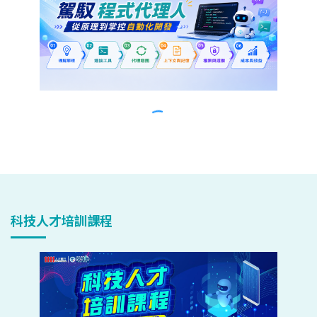
科技人才培訓課程