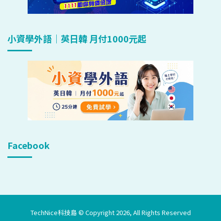
小資學外語｜英日韓 月付1000元起
Facebook
TechNice科技島 © Copyright 2026, All Rights Reserved