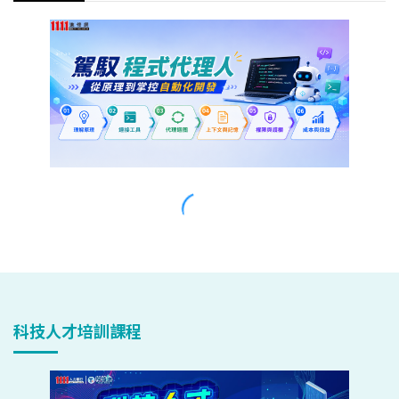
科技人才培訓課程