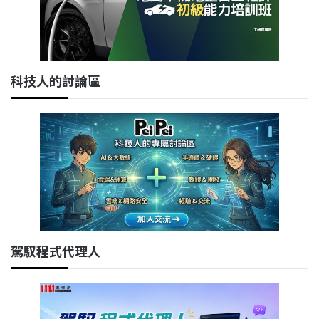
科技人的討論區
駕馭程式代理人