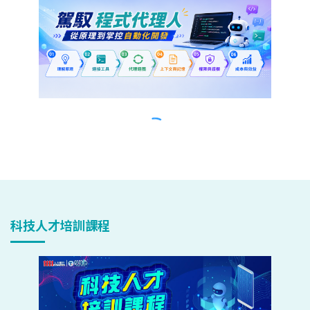
科技人才培訓課程