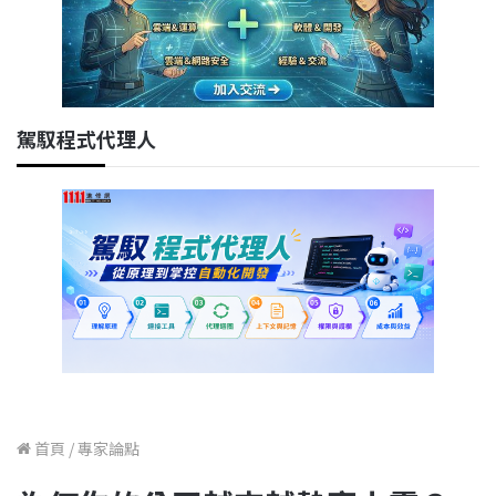
駕馭程式代理人