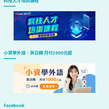
科技人才培訓課程
小資學外語｜英日韓 月付1000元起
Facebook