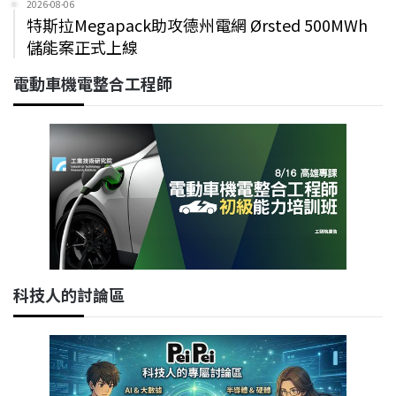
2026-08-06
特斯拉Megapack助攻德州電網 Ørsted 500MWh
儲能案正式上線
電動車機電整合工程師
科技人的討論區