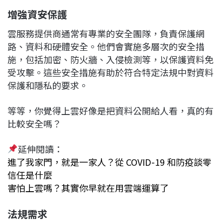
增強資安保護
雲服務提供商通常有專業的安全團隊，負責保護網
路、資料和硬體安全。他們會實施多層次的安全措
施，包括加密、防火牆、入侵檢測等，以保護資料免
受攻擊。這些安全措施有助於符合特定法規中對資料
保護和隱私的要求。
等等，你覺得上雲好像是把資料公開給人看，真的有
比較安全嗎？
延伸閱讀：
進了我家門，就是一家人？從 COVID-19 和防疫談零
信任是什麼
害怕上雲嗎？其實你早就在用雲端運算了
法規需求