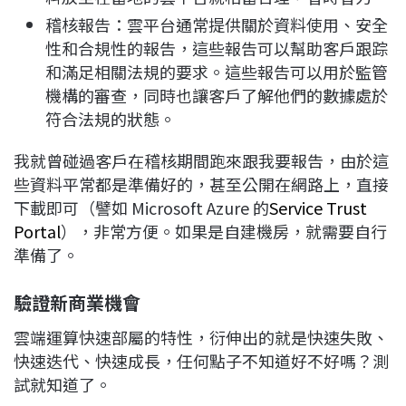
稽核報告：雲平台通常提供關於資料使用、安全
性和合規性的報告，這些報告可以幫助客戶跟踪
和滿足相關法規的要求。這些報告可以用於監管
機構的審查，同時也讓客戶了解他們的數據處於
符合法規的狀態。
我就曾碰過客戶在稽核期間跑來跟我要報告，由於這
些資料平常都是準備好的，甚至公開在網路上，直接
下載即可（譬如 Microsoft Azure 的
Service Trust
Portal
），非常方便。如果是自建機房，就需要自行
準備了。
驗證新商業機會
雲端運算快速部屬的特性，衍伸出的就是快速失敗、
快速迭代、快速成長，任何點子不知道好不好嗎？測
試就知道了。