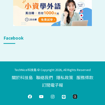
Facebook
TechNice科技島 © Copyright 2026, All Rights Reserved
關於科技島
聯絡我們
隱私政策
服務條款
訂閱電子報