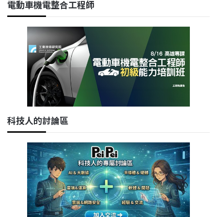
電動車機電整合工程師
科技人的討論區