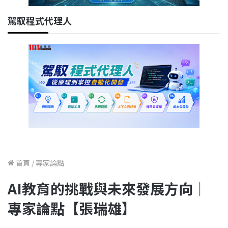
駕馭程式代理人