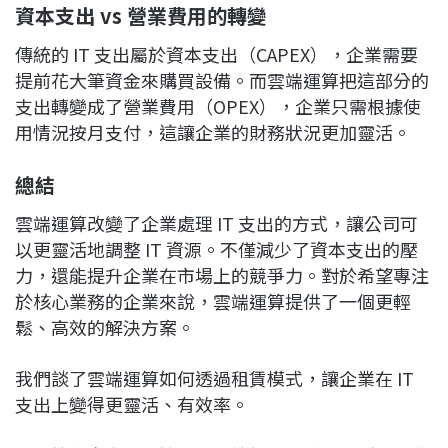
資本支出 vs 營業費用的轉變
傳統的 IT 支出屬於資本支出（CAPEX），企業需要
提前花大筆資金來購買設備。而雲端運算把這部分的
支出轉變成了營業費用（OPEX），企業只需根據使
用情況按月支付，這讓企業的財務狀況更加靈活。
總結
雲端運算改變了企業處理 IT 支出的方式，讓公司可
以更靈活地調整 IT 資源。不僅減少了資本支出的壓
力，還能提升企業在市場上的競爭力。對於希望專注
於核心業務的企業來說，雲端運算提供了一個更輕
鬆、高效的解決方案。
我們談了雲端運算如何透過租賃模式，讓企業在 IT
支出上變得更靈活、有效率。