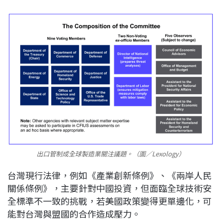
出口管制成全球製造業關注議題。（圖／Lexology）
台灣現行法律，例如《產業創新條例》、《兩岸人民
關係條例》，主要針對中國投資，但面臨全球技術安
全標準不一致的挑戰，若美國政策變得更單邊化，可
能對台灣與盟國的合作造成壓力。