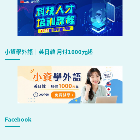
小資學外語｜英日韓 月付1000元起
Facebook