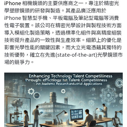
iPhone
相機鏡頭的主要供應商之一，專注於精密光
學塑膠鏡頭的研發與製造。其產品廣泛應用於
iPhone 智慧型手機、平板電腦及筆記型電腦等消費
性電子裝置。該公司在精密光學設計與製程技術方面
導入模組化製造策略，透過標準化組件與高精度組裝
技術提升產品的一致性與生產效率。細節上的優化是
影響光學性能的關鍵因素，而大立光電憑藉其獨特的
技術優勢，確立在先進(state-of-the-art)光學鏡頭市
場的競爭力。