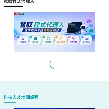
科技人才培訓課程