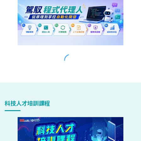
科技人才培訓課程