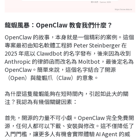
龍蝦風暴：OpenClaw 教會我們什麼？
OpenClaw 的故事，本身就是一個精彩的案例。這個
專案最初由知名軟體工程師 Peter Steinberger 在
2025 年底以 Clawdbot 的名字發布，後來因為收到
Anthropic 的律師函而改名為 Moltbot，最後定名為
OpenClaw。簡單來說，這個名字結合了開源
（Open）與龍蝦爪（Claw）的意象。
為什麼這隻龍蝦能夠在短時間內，引起如此大的關
注？我認為有幾個關鍵因素：
首先，開源的力量不可小覷。OpenClaw 完全免費開
源，任何人都可以下載、安裝與修改。這不僅降低了
入門門檻，讓更多人有機會實際體驗 AI Agent 的威