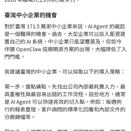
臺灣中小企業的機會
對於臺灣 171.5 萬家中小企業來說，AI Agent 的崛起
是一個難得的機會。過去，大型企業可以投入鉅資建
置自己的 AI 系統，中小企業只能望塵莫及。但如今
伴隨 OpenClaw 這類開源方案的出現，大幅降低了入
門門檻。
我建議臺灣的中小企業，可以採取以下的導入策略：
第一步，盤點痛點。先找出公司內部最耗費人力、最
具重複性與最容易出錯的工作流程。這些地方，通常
是 AI Agent 可以快速見效的切入點。例如：每週例
行的報表整理、客戶詢問的標準化回覆和內部文件的
分類歸檔等。