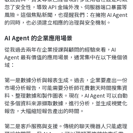
忽了安全性，導致 API 金鑰外洩、伺服器端口暴露等
風險。這個焦點新聞，也提醒我們：在擁抱 AI Agent
的同時，也必須建立相應的治理與安全機制。
AI Agent 的企業應用場景
從我過去兩年在企業授課與顧問的經驗來看，AI
Agent 最有價值的應用場景，通常集中在以下幾個領
域：
第一是數據分析與報表生成。過去，企業要產出一份
市場分析報告，可能需要分析師花費數天時間搜集資
料、整理數據和製作圖表。現在，AI Agent 可以自動
從多個資料來源擷取數據，進行分析，並生成視覺化
報告，大幅縮短報告產出的時間。
第二是客戶服務與支援。傳統的聊天機器人只能處理