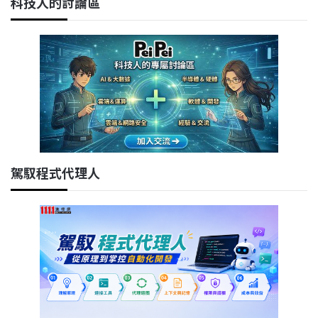
科技人的討論區
駕馭程式代理人