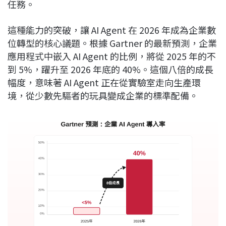
任務。
這種能力的突破，讓 AI Agent 在 2026 年成為企業數
位轉型的核心議題。根據 Gartner 的最新預測，企業
應用程式中嵌入 AI Agent 的比例，將從 2025 年的不
到 5%，躍升至 2026 年底的 40%。這個八倍的成長
幅度，意味著 AI Agent 正在從實驗室走向生產環
境，從少數先驅者的玩具變成企業的標準配備。