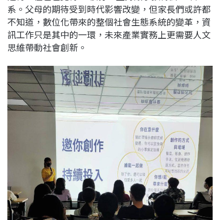
系。父母的期待受到時代影響改變，但家長們或許都
不知道，數位化帶來的整個社會生態系統的變革，資
訊工作只是其中的一環，未來產業實務上更需要人文
思維帶動社會創新。