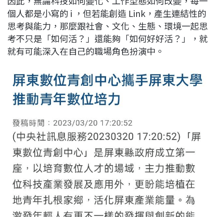
因此，無論科技如何變化、工作型態如何改變，每一
個人都是小寫的 i ，但若能創造 Link，產生連結性的
思考與能力，那麼跟社會、文化、生態、環境一起思
考不只是「如何活？」還能夠「如何好好活？」，就
就有可能深入在自己的職場角色扮演中。