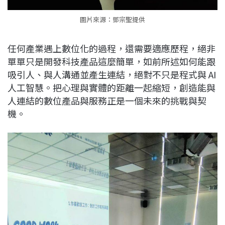
圖片來源：鄧宗聖提供
任何產業遇上數位化的過程，還需要適應歷程，絕非
單單只是開發科技產品這麼簡單，如前所述如何能跟
吸引人、與人溝通並產生連結，絕對不只是程式與 AI
人工智慧。把心理與實體的距離一起縮短，創造能與
人連結的數位產品與服務正是一個未來的挑戰與契
機。