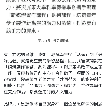
圖片來源：鄧宗聖提供
有了前述的思維，我想，激發學生從「活著」到「好
好活著」就是更重要的學習歷程，因此我嘗試開設在
「媒體創作實務」系列課程裡，與屏東縣政府成立第
一座「屏東數位青創中心」合作做了一項關於 iLINK
的實驗，邀請業界老師建立「共同學習」的媒體創作
知能，包含「品牌力、圖像力、網站力」等作為學生
在完成作品中都要運用到的人文能力。
品牌力，是想像將自己獻身在一個企業想解決的問題