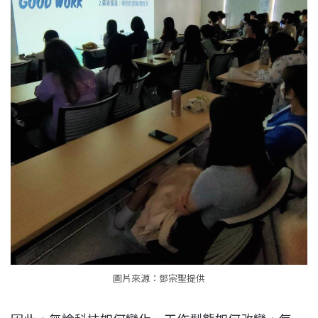
圖片來源：鄧宗聖提供