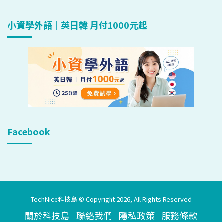
小資學外語｜英日韓 月付1000元起
Facebook
TechNice科技島 © Copyright 2026, All Rights Reserved
關於科技島
聯絡我們
隱私政策
服務條款