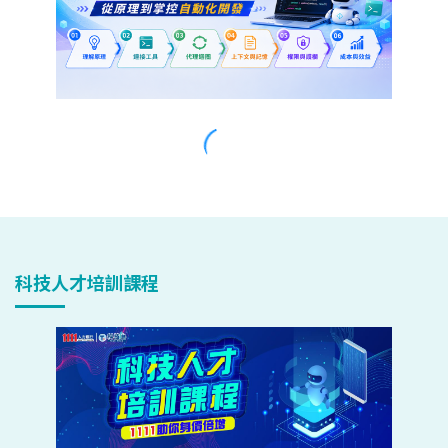
科技人才培訓課程