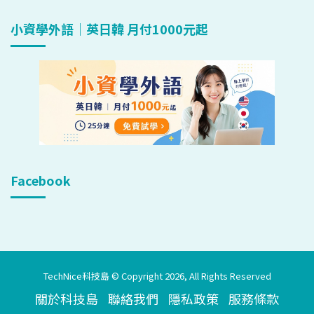
小資學外語｜英日韓 月付1000元起
Facebook
TechNice科技島 © Copyright 2026, All Rights Reserved
關於科技島
聯絡我們
隱私政策
服務條款