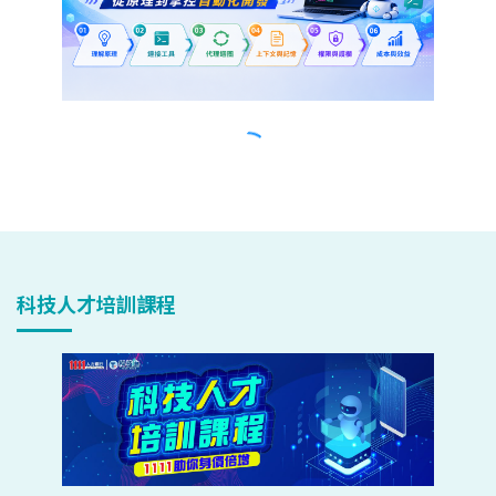
科技人才培訓課程