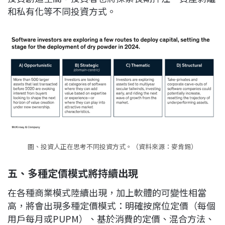
和私有化等不同投資方式。
圖、投資人正在思考不同投資方式。（資料來源：麥肯錫）
五、多種定價模式將持續出現
在各種商業模式陸續出現，加上軟體的可變性相當
高，將會出現多種定價模式：明確按席位定價（每個
用戶每月或PUPM）、基於消費的定價、混合方法、