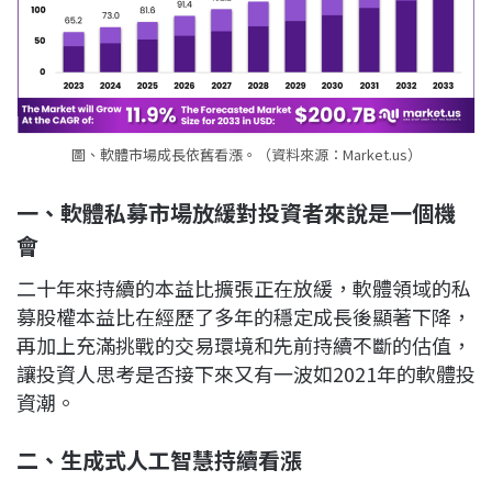
圖、軟體市場成長依舊看漲。（資料來源：Market.us）
一、軟體私募市場放緩對投資者來說是一個機
會
二十年來持續的本益比擴張正在放緩，軟體領域的私
募股權本益比在經歷了多年的穩定成長後顯著下降，
再加上充滿挑戰的交易環境和先前持續不斷的估值，
讓投資人思考是否接下來又有一波如2021年的軟體投
資潮。
二、生成式人工智慧持續看漲