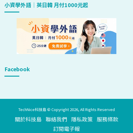
小資學外語｜英日韓 月付1000元起
Facebook
TechNice科技島 © Copyright 2026, All Rights Reserved
關於科技島
聯絡我們
隱私政策
服務條款
訂閱電子報