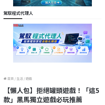
駕馭程式代理人