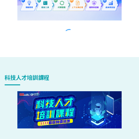
科技人才培訓課程