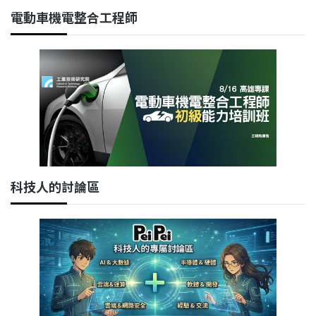
電動車機電整合工程師
科技人的討論區