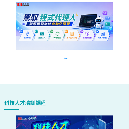
科技人才培訓課程