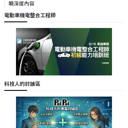
曉深度內容
電動車機電整合工程師
科技人的討論區