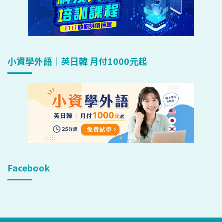
小資學外語｜英日韓 月付1000元起
Facebook