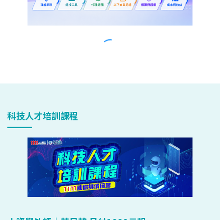
科技人才培訓課程