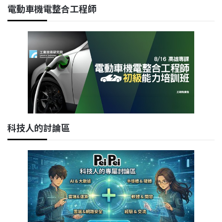
電動車機電整合工程師
科技人的討論區