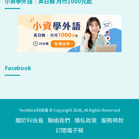
小資學外語｜英日韓 月付1000元起
Facebook
TechNice科技島 © Copyright 2026, All Rights Reserved
關於科技島
聯絡我們
隱私政策
服務條款
訂閱電子報