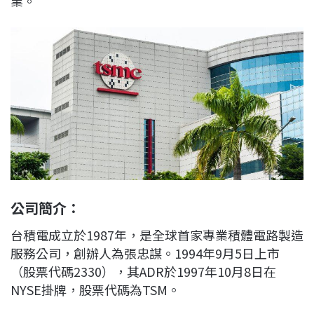
業。
公司簡介：
台積電成立於1987年，是全球首家專業積體電路製造
服務公司，創辦人為張忠謀。1994年9月5日上市
（股票代碼2330），其ADR於1997年10月8日在
NYSE掛牌，股票代碼為TSM。