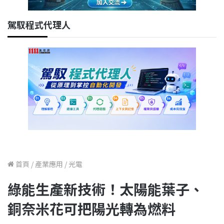
駕馭程式代理人