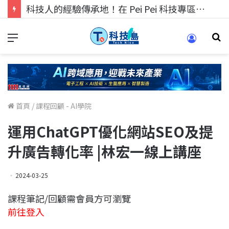
科技人的經驗傳承地！在 Pei Pei 科技專區，與學弟妹交流最硬核的技術
首頁
/
課程回顧 - AI學院
運用ChatGPT優化網站SEO及提
升廣告轉化率 |林宏一線上講座
2024-03-25
課程筆記/回顧需會員方可瀏覽
前往登入