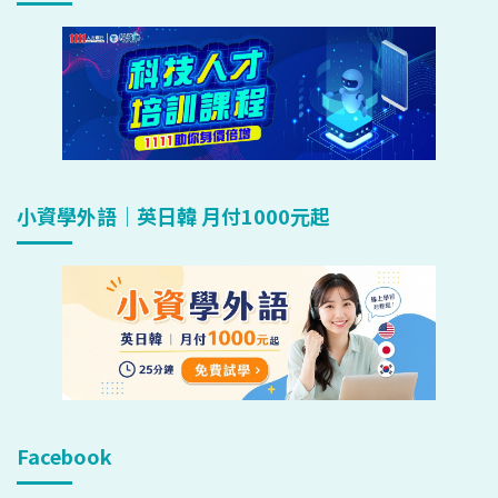
小資學外語｜英日韓 月付1000元起
Facebook