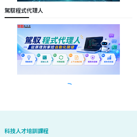
科技人才培訓課程