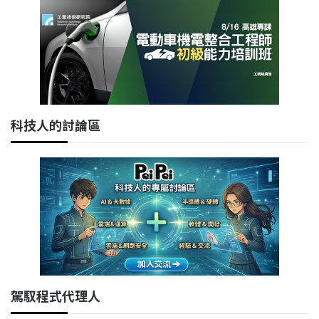
科技人的討論區
駕馭程式代理人