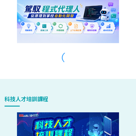
科技人才培訓課程