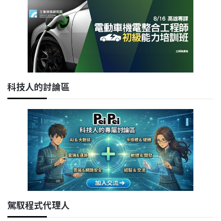
科技人的討論區
駕馭程式代理人