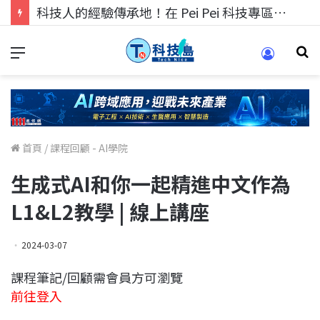
科技人的經驗傳承地！在 Pei Pei 科技專區，與學弟妹交流最硬核的技術
首頁
/
課程回顧 - AI學院
生成式AI和你一起精進中文作為
L1&L2教學 | 線上講座
2024-03-07
課程筆記/回顧需會員方可瀏覽
前往登入