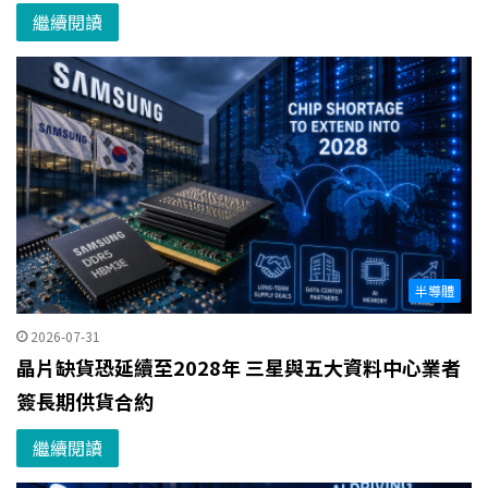
繼續閱讀
半導體
2026-07-31
晶片缺貨恐延續至2028年 三星與五大資料中心業者
簽長期供貨合約
繼續閱讀