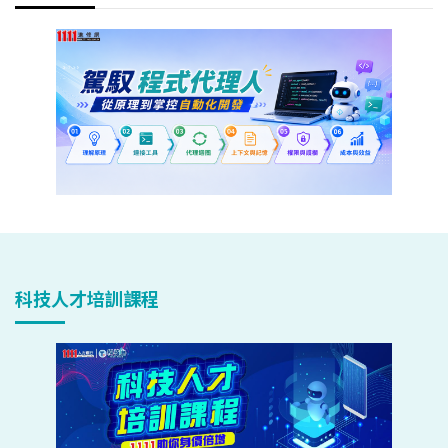
科技人才培訓課程