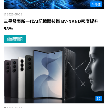
半導體
2026-08-05
三星發表新一代AI記憶體技術 BV-NAND密度提升
58%
繼續閱讀
3C