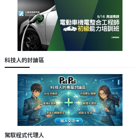
科技人的討論區
駕馭程式代理人