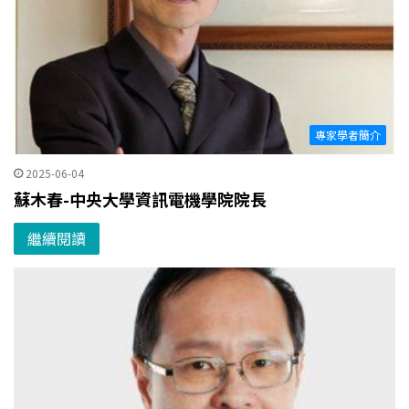
專家學者簡介
2025-06-04
蘇木春-中央大學資訊電機學院院長
繼續閱讀