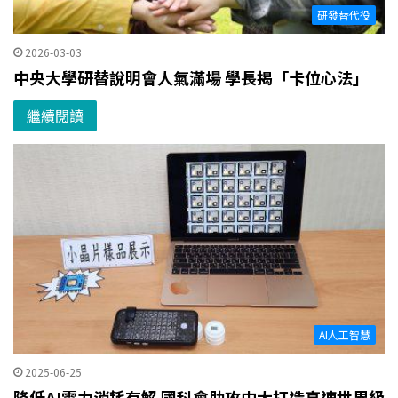
研發替代役
2026-03-03
中央大學研替說明會人氣滿場 學長揭「卡位心法」
繼續閱讀
AI人工智慧
2025-06-25
降低AI電力消耗有解 國科會助攻中大打造高速世界級