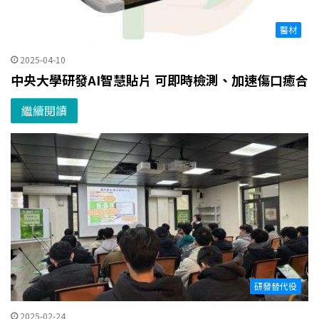
醫材
2025-04-10
中央大學研發AI智慧貼片 可即時檢測、加速傷口癒合
繼續閱讀
研發替代役
2025-02-24