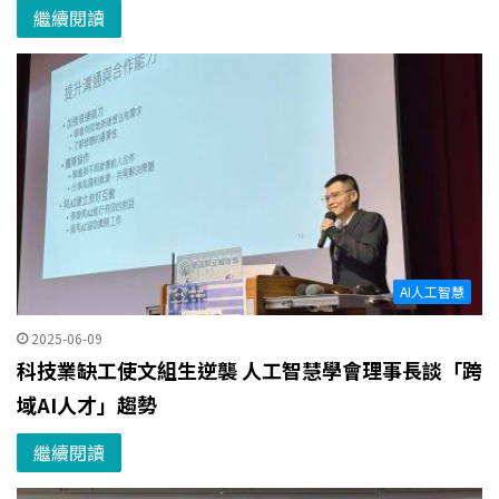
繼續閱讀
AI人工智慧
2025-06-09
科技業缺工使文組生逆襲 人工智慧學會理事長談「跨
域AI人才」趨勢
繼續閱讀