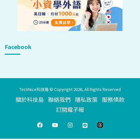
Facebook
TechNice科技島 © Copyright 2026, All Rights Reserved
關於科技島
聯絡我們
隱私政策
服務條款
訂閱電子報