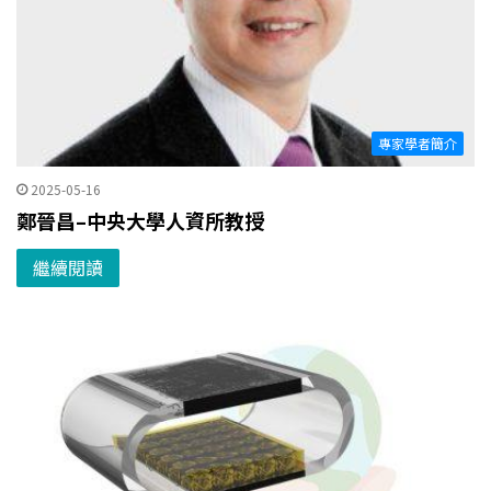
專家學者簡介
2025-05-16
鄭晉昌–中央大學人資所教授
繼續閱讀