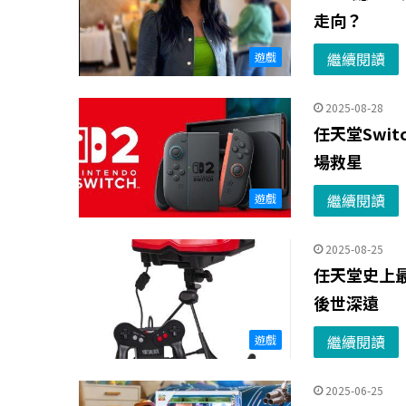
走向？
繼續閱讀
遊戲
2025-08-28
任天堂Swi
場救星
繼續閱讀
遊戲
2025-08-25
任天堂史上
後世深遠
繼續閱讀
遊戲
2025-06-25