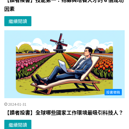
因素
繼續閱讀
投書徵稿
2024-01-31
【讀者投書】全球哪些國家工作環境最吸引科技人？
繼續閱讀