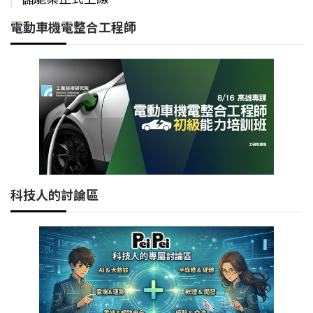
電動車機電整合工程師
科技人的討論區