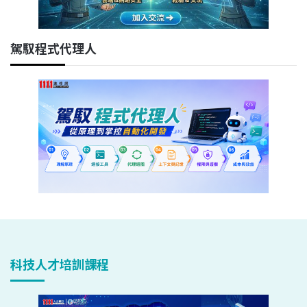
駕馭程式代理人
科技人才培訓課程