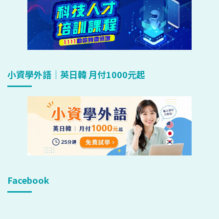
小資學外語｜英日韓 月付1000元起
Facebook