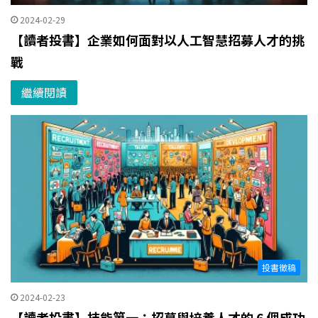
2024-02-29
【讀者投書】企業如何面對以人工智慧招募人才的挑
戰
繼續閱讀
投書徵稿
2024-02-23
【讀者投書】技能第一：招募與培養人才的 6 個成功