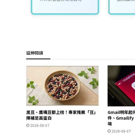
延伸閱讀
黑豆、鷹嘴豆都上榜！專家推薦「豆」
Gmail明年
陣補足高蛋白
件、Gmailif
場
2026-08-07
2026-08-07