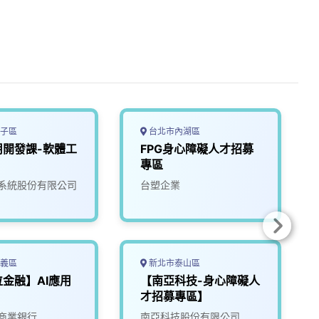
子區
台北市內湖區
用開發課-軟體工
FPG身心障礙人才招募
專區
系統股份有限公司
台塑企業
義區
新北市泰山區
位金融】AI應用
【南亞科技-身心障礙人
才招募專區】
商業銀行
南亞科技股份有限公司