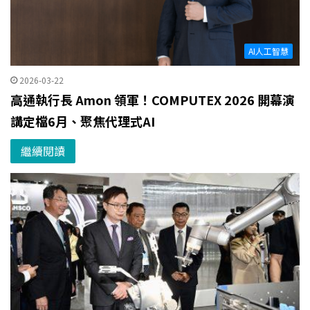
AI人工智慧
2026-03-22
高通執行長 Amon 領軍！COMPUTEX 2026 開幕演
講定檔6月、聚焦代理式AI
繼續閱讀