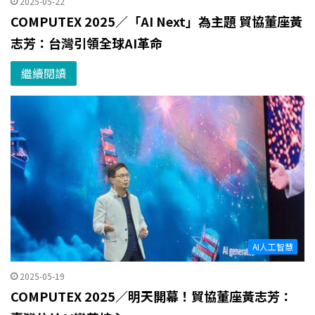
2025-05-22
COMPUTEX 2025／「AI Next」為主題 貿協董座黃
志芳：台灣引領全球AI革命
繼續閱讀
AI人工智慧
2025-05-19
COMPUTEX 2025／明天開幕！貿協董座黃志芳：