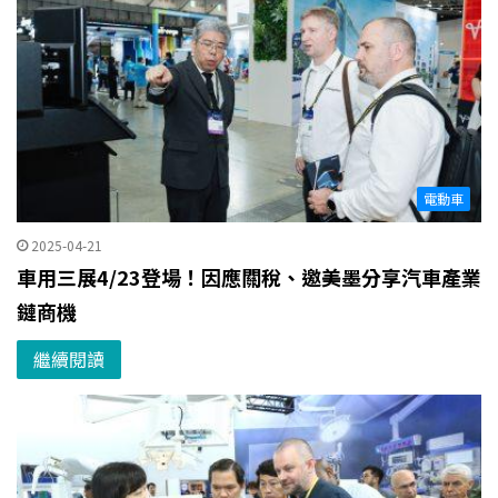
電動車
2025-04-21
車用三展4/23登場！因應關稅、邀美墨分享汽車產業
鏈商機
繼續閱讀