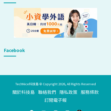
Facebook
TechNice科技島 © Copyright 2026, All Rights Reserved
關於科技島
聯絡我們
隱私政策
服務條款
訂閱電子報