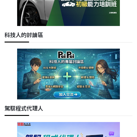
科技人的討論區
駕馭程式代理人