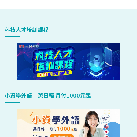
科技人才培訓課程
小資學外語｜英日韓 月付1000元起