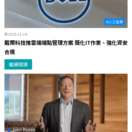
AI人工智慧
2025-11-14
戴爾科技推雲端端點管理方案 簡化IT作業、強化資安
合規
繼續閱讀