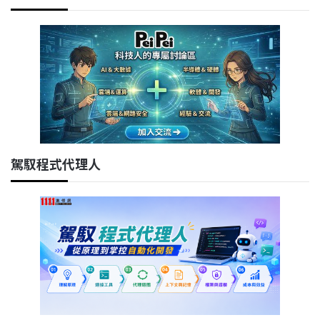
駕馭程式代理人