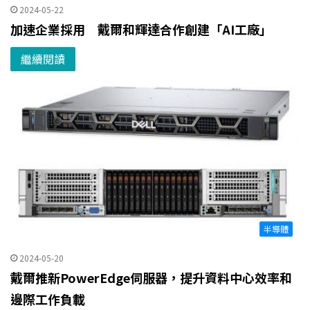
2024-05-22
加速企業採用 戴爾和輝達合作創建「AI工廠」
繼續閱讀
半導體
2024-05-20
戴爾推新PowerEdge伺服器，提升資料中心效率和
邊際工作負載