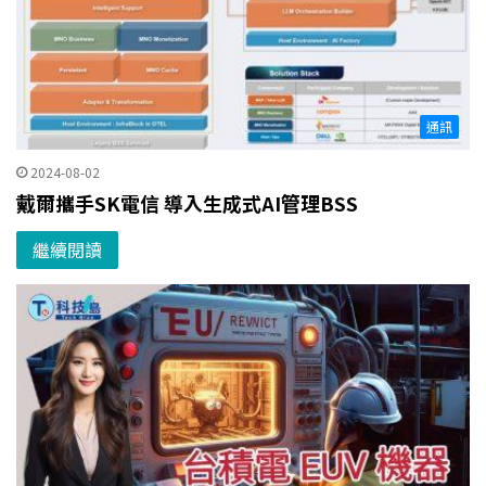
通訊
2024-08-02
戴爾攜手SK電信 導入生成式AI管理BSS
繼續閱讀