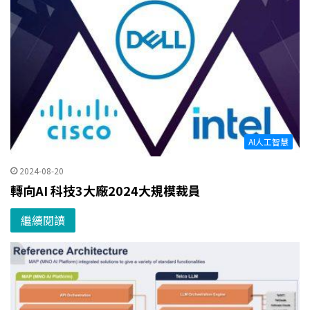
AI人工智慧
2024-08-20
轉向AI 科技3大廠2024大規模裁員
繼續閱讀