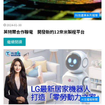
科技產業系列報導
2024-01-30
英特爾合作聯電 開發新的12奈米製程平台
繼續閱讀
AI主播報新聞