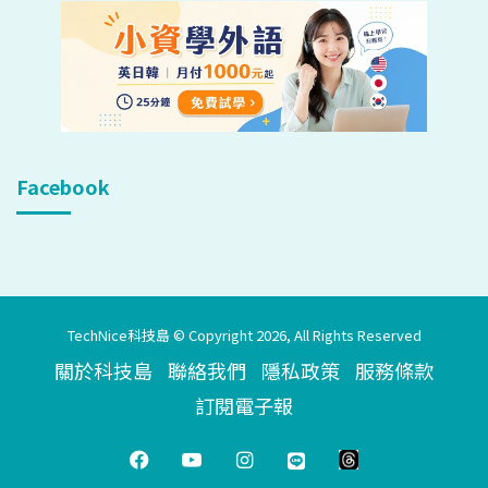
Facebook
TechNice科技島 © Copyright 2026, All Rights Reserved
關於科技島
聯絡我們
隱私政策
服務條款
訂閱電子報