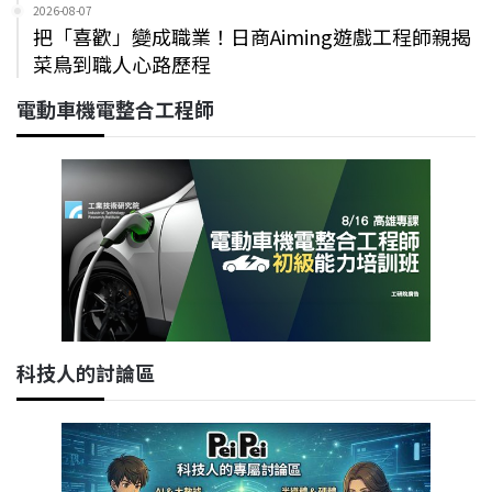
2026-08-07
把「喜歡」變成職業！日商Aiming遊戲工程師親揭
菜鳥到職人心路歷程
電動車機電整合工程師
科技人的討論區