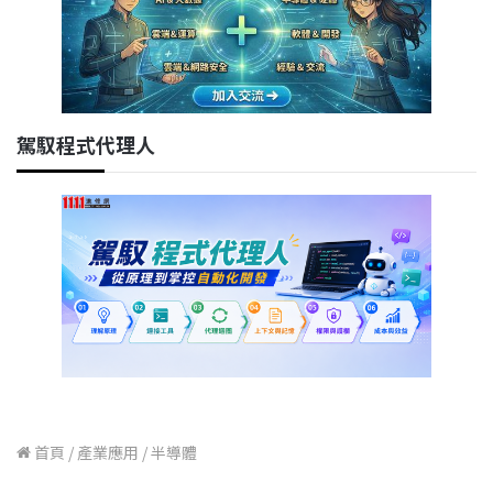
駕馭程式代理人